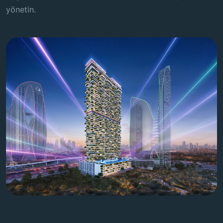
artırın.