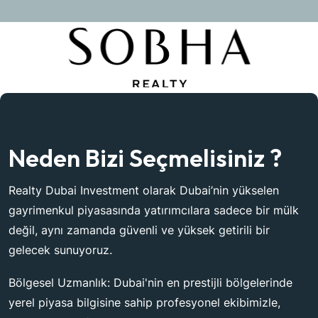
Neden Bizi Seçmelisiniz ?
Realty Dubai Investment olarak Dubai’nin yükselen
gayrimenkul piyasasında yatırımcılara sadece bir mülk
değil, aynı zamanda güvenli ve yüksek getirili bir
gelecek sunuyoruz.
Bölgesel Uzmanlık: Dubai'nin en prestijli bölgelerinde
yerel piyasa bilgisine sahip profesyonel ekibimizle,