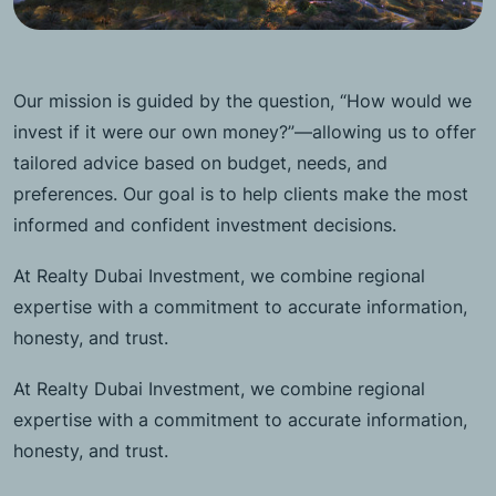
Our mission is guided by the question, “How would we
invest if it were our own money?”—allowing us to offer
tailored advice based on budget, needs, and
preferences. Our goal is to help clients make the most
informed and confident investment decisions.
At Realty Dubai Investment, we combine regional
expertise with a commitment to accurate information,
honesty, and trust.
At Realty Dubai Investment, we combine regional
expertise with a commitment to accurate information,
honesty, and trust.