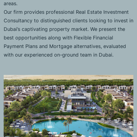
areas.
Our firm provides professional Real Estate Investment
Consultancy to distinguished clients looking to invest in
Dubai’s captivating property market. We present the
best opportunities along with Flexible Financial
Payment Plans and Mortgage alternatives, evaluated
with our experienced on-ground team in Dubai.