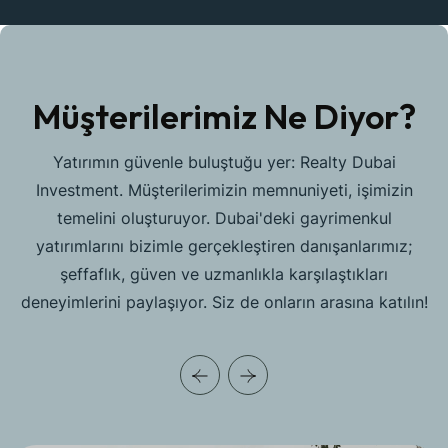
Müşterilerimiz Ne Diyor?
Yatırımın güvenle buluştuğu yer: Realty Dubai
Investment. Müşterilerimizin memnuniyeti, işimizin
temelini oluşturuyor. Dubai'deki gayrimenkul
yatırımlarını bizimle gerçekleştiren danışanlarımız;
şeffaflık, güven ve uzmanlıkla karşılaştıkları
deneyimlerini paylaşıyor. Siz de onların arasına katılın!