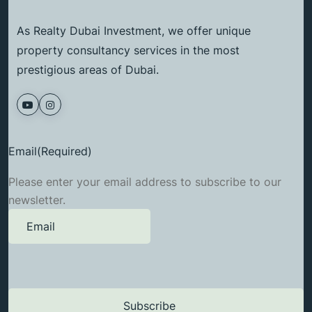
As Realty Dubai Investment, we offer unique
property consultancy services in the most
prestigious areas of Dubai.
Email
(Required)
Please enter your email address to subscribe to our
newsletter.