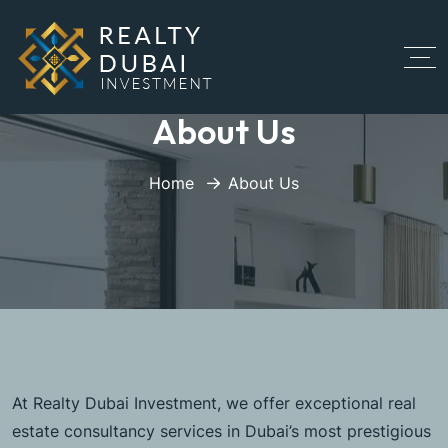
About Us
Home
About Us
At Realty Dubai Investment, we offer exceptional real
estate consultancy services in Dubai’s most prestigious