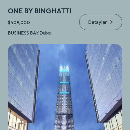
ONE BY BINGHATTI
Detaylar
$409,000
BUSINESS BAY,Dubai