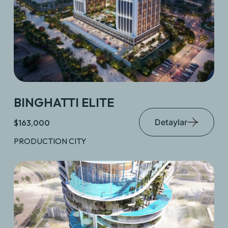
BINGHATTI ELITE
Detaylar
$163,000
PRODUCTION CITY