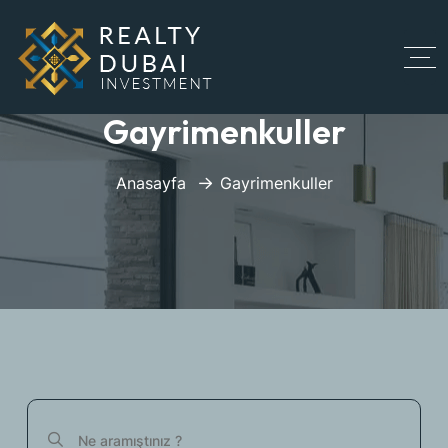
Gayrimenkuller
Anasayfa
Gayrimenkuller