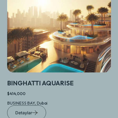
BINGHATTI AQUARISE
$414,000
BUSINESS BAY, Dubai
Detaylar