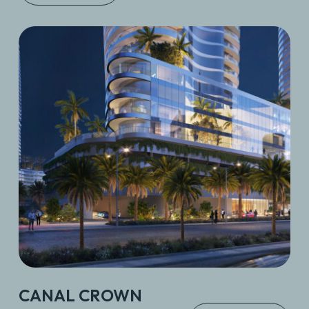
CANAL CROWN