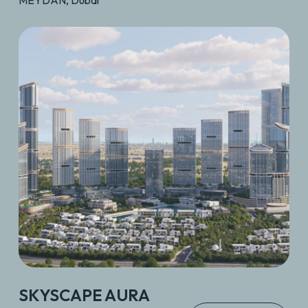
SKYSCAPE AURA