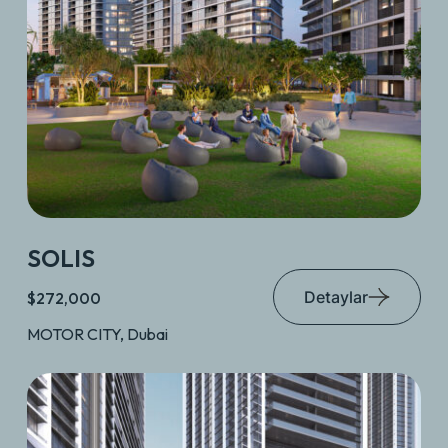
SOLIS
Detaylar
$272,000
MOTOR CITY, Dubai