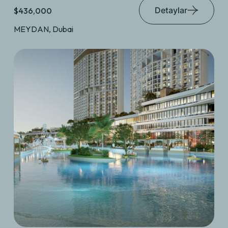
Detaylar
$436,000
MEYDAN, Dubai