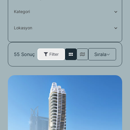
Kategori
Lokasyon
55
Sonuç
Sırala
Filter