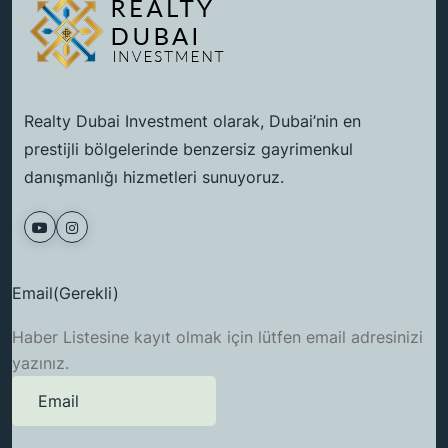
Realty Dubai Investment olarak, Dubai’nin en
prestijli bölgelerinde benzersiz gayrimenkul
danışmanlığı hizmetleri sunuyoruz.
Email
(Gerekli)
Haber Listesine kayıt olmak için lütfen email adresinizi
yazınız.