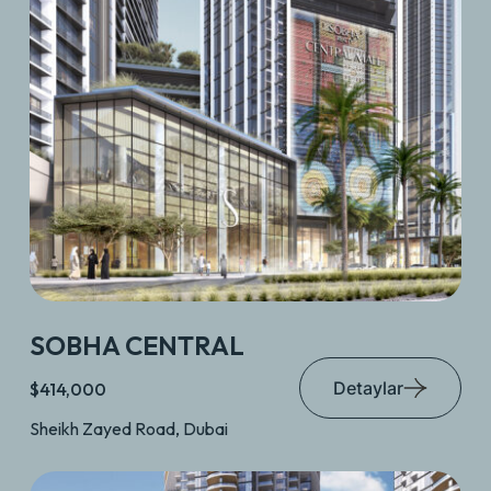
SOBHA CENTRAL
Detaylar
$414,000
Sheikh Zayed Road, Dubai