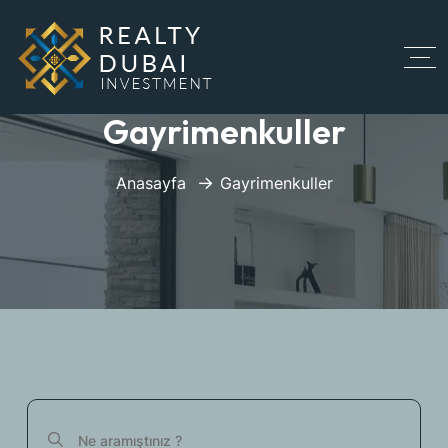
Gayrimenkuller
Anasayfa
Gayrimenkuller