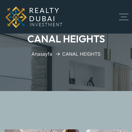
CANAL HEIGHTS
Anasayfa
CANAL HEIGHTS