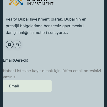
Realty Dubai Investment olarak, Dubai’nin en
prestijli bölgelerinde benzersiz gayrimenkul
danışmanlığı hizmetleri sunuyoruz.
Email
(Gerekli)
Haber Listesine kayıt olmak için lütfen email adresinizi
yazınız.