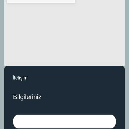
İletişim
Bilgileriniz
İsim