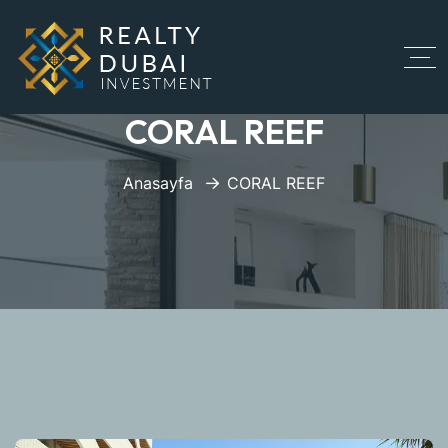
CORAL REEF
Anasayfa
CORAL REEF