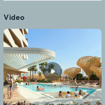
Video