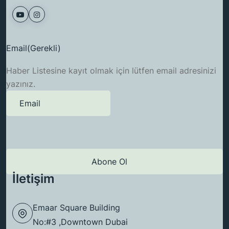
Email
(Gerekli)
Haber Listesine kayıt olmak için lütfen email adresinizi
yazınız.
İletişim
Emaar Square Building
No:#3 ,Downtown Dubai