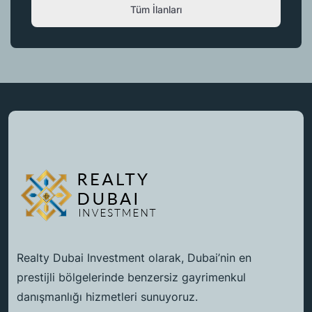
Tüm İlanları
Realty Dubai Investment olarak, Dubai’nin en
prestijli bölgelerinde benzersiz gayrimenkul
danışmanlığı hizmetleri sunuyoruz.