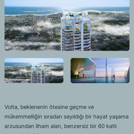
Volta, beklenenin ötesine geçme ve
mükemmelliğin sıradan sayıldığı bir hayat yaşama
arzusundan ilham alan, benzersiz bir 60 katlı