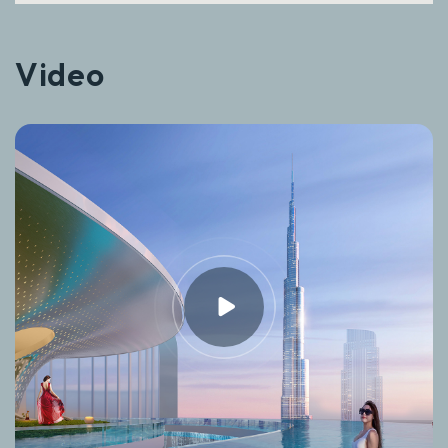
Video