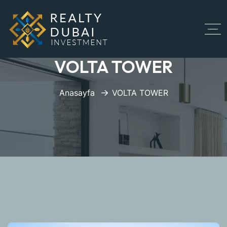
VOLTA TOWER
Anasayfa
VOLTA TOWER