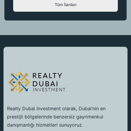
Tüm İlanları
Realty Dubai Investment olarak, Dubai’nin en
prestijli bölgelerinde benzersiz gayrimenkul
danışmanlığı hizmetleri sunuyoruz.