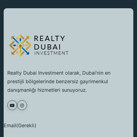
Realty Dubai Investment olarak, Dubai’nin en
prestijli bölgelerinde benzersiz gayrimenkul
danışmanlığı hizmetleri sunuyoruz.
Email
(Gerekli)