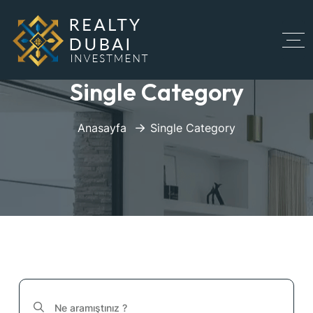
Single Category
Anasayfa
Single Category