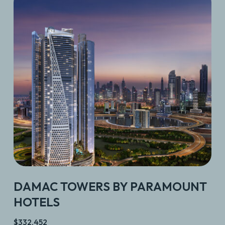
DAMAC TOWERS BY PARAMOUNT
HOTELS
$332,452