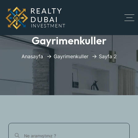
Gayrimenkuller
Anasayfa
Gayrimenkuller
Sayfa 2