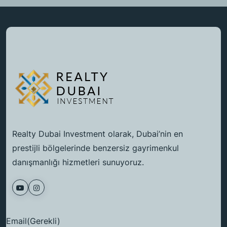
Realty Dubai Investment olarak, Dubai’nin en
prestijli bölgelerinde benzersiz gayrimenkul
danışmanlığı hizmetleri sunuyoruz.
Email
(Gerekli)