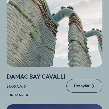
DAMAC BAY CAVALLI
Detaylar
$1,057,766
JBR, MARSA