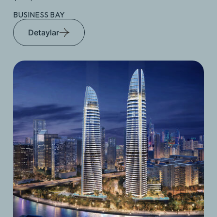
BUSINESS BAY
Detaylar