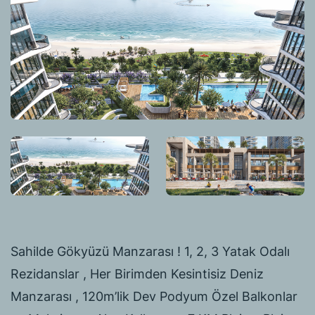
Sahilde Gökyüzü Manzarası ! 1, 2, 3 Yatak Odalı
Rezidanslar , Her Birimden Kesintisiz Deniz
Manzarası , 120m’lik Dev Podyum Özel Balkonlar